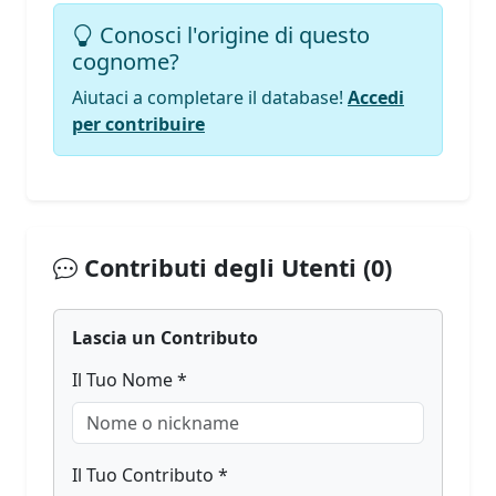
Conosci l'origine di questo
cognome?
Aiutaci a completare il database!
Accedi
per contribuire
Contributi degli Utenti (0)
Lascia un Contributo
Il Tuo Nome *
Il Tuo Contributo *