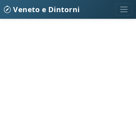
Veneto e Dintorni