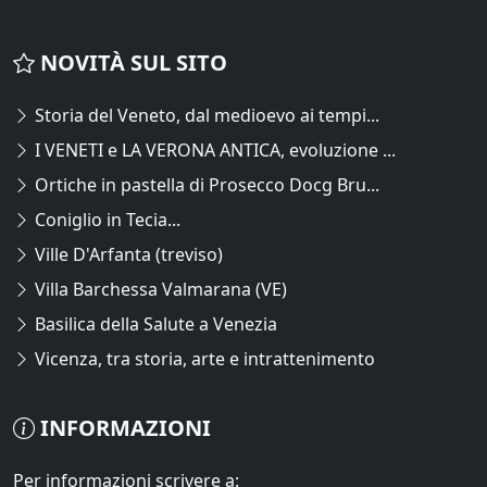
NOVITÀ SUL SITO
Storia del Veneto, dal medioevo ai tempi...
I VENETI e LA VERONA ANTICA, evoluzione ...
Ortiche in pastella di Prosecco Docg Bru...
Coniglio in Tecia...
Ville D'Arfanta (treviso)
Villa Barchessa Valmarana (VE)
Basilica della Salute a Venezia
Vicenza, tra storia, arte e intrattenimento
INFORMAZIONI
Per informazioni scrivere a: