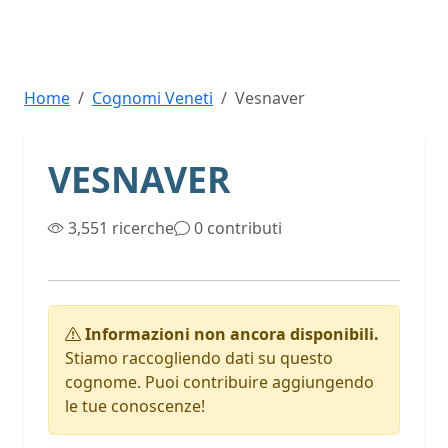
Home
Cognomi Veneti
Vesnaver
VESNAVER
3,551 ricerche
0 contributi
Informazioni non ancora disponibili.
Stiamo raccogliendo dati su questo
cognome. Puoi contribuire aggiungendo
le tue conoscenze!