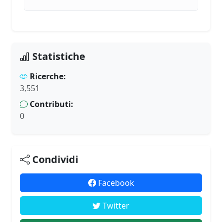
Statistiche
Ricerche:
3,551
Contributi:
0
Condividi
Facebook
Twitter