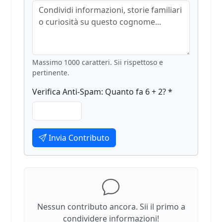
Massimo 1000 caratteri. Sii rispettoso e
pertinente.
Verifica Anti-Spam: Quanto fa 6 + 2? *
Invia Contributo
Nessun contributo ancora. Sii il primo a
condividere informazioni!